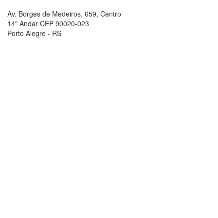
Av. Borges de Medeiros, 659, Centro
14º Andar CEP 90020-023
Porto Alegre - RS